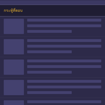
กระทู้ที่ตอบ