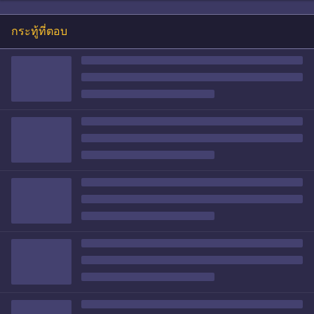
กระทู้ที่ตอบ