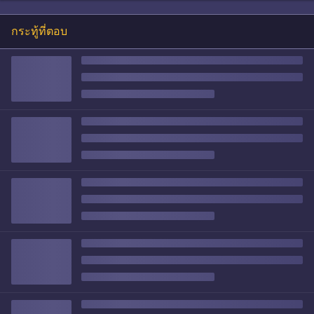
กระทู้ที่ตอบ