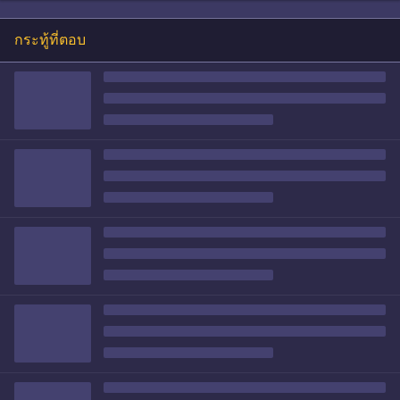
กระทู้ที่ตอบ