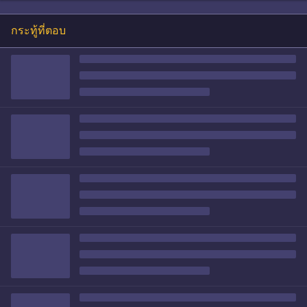
กระทู้ที่ตอบ