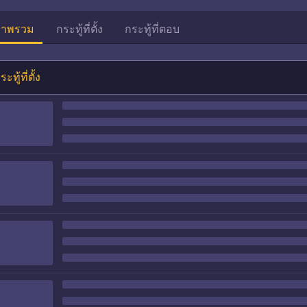
าพรวม
กระทู้ที่ตั้ง
กระทู้ที่ตอบ
ระทู้ที่ตั้ง