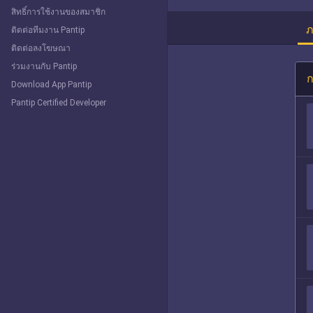
สิทธิ์การใช้งานของสมาชิก
ภ
ติดต่อทีมงาน Pantip
ติดต่อลงโฆษณา
ร่วมงานกับ Pantip
ก
Download App Pantip
Pantip Certified Developer