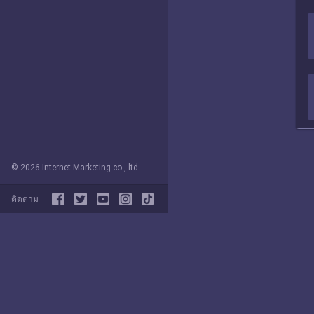
© 2026 Internet Marketing co., ltd
ติดตาม