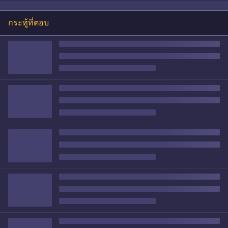
กระทู้ที่ตอบ