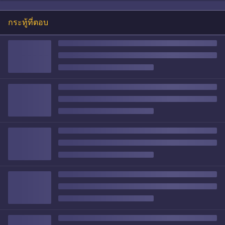
กระทู้ที่ตอบ