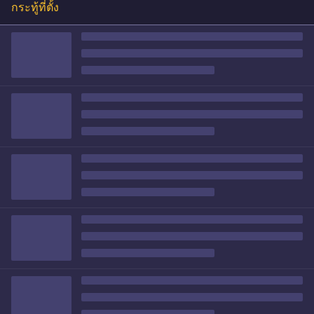
กระทู้ที่ตั้ง