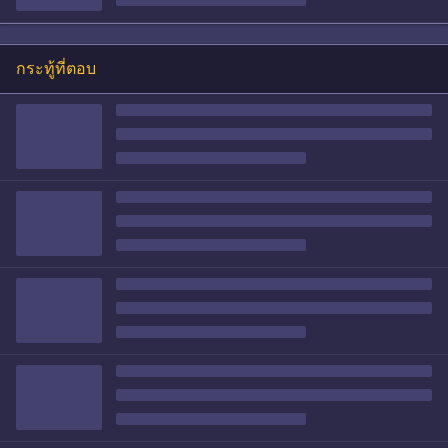
กระทู้ที่ตอบ