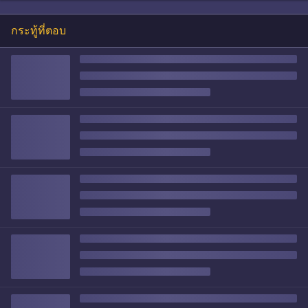
กระทู้ที่ตอบ