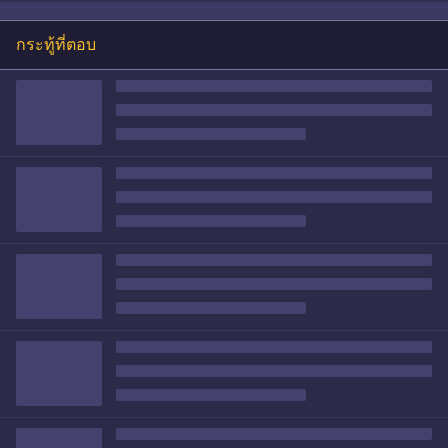
กระทู้ที่ตอบ