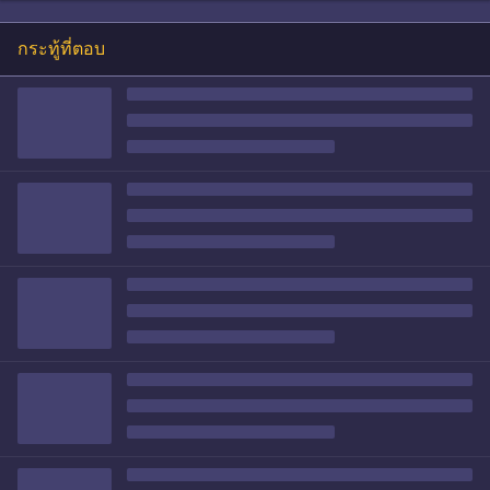
กระทู้ที่ตอบ