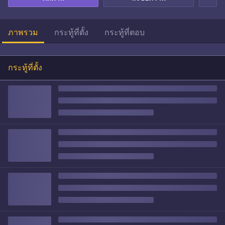
ภาพรวม
กระทู้ที่ตั้ง
กระทู้ที่ตอบ
กระทู้ที่ตั้ง