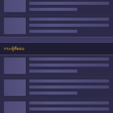
กระทู้ที่ตอบ