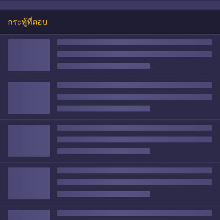
กระทู้ที่ตอบ