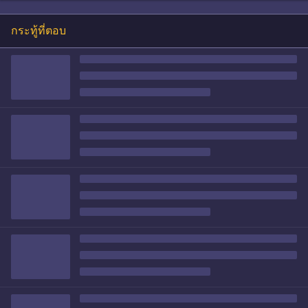
กระทู้ที่ตอบ