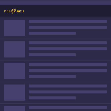
กระทู้ที่ตอบ