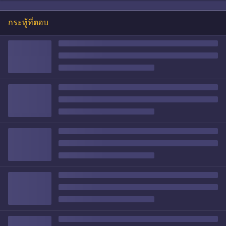
กระทู้ที่ตอบ