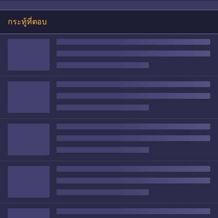
กระทู้ที่ตอบ