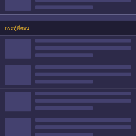
กระทู้ที่ตอบ