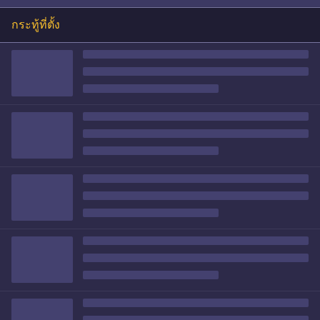
กระทู้ที่ตั้ง