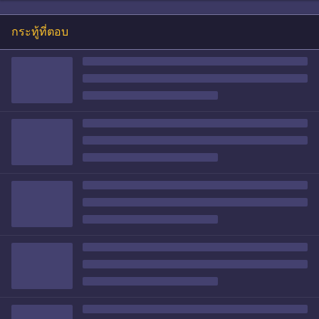
กระทู้ที่ตอบ