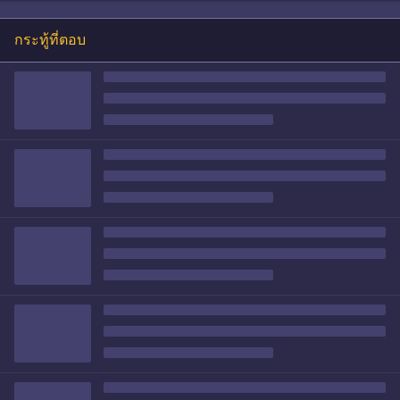
กระทู้ที่ตอบ