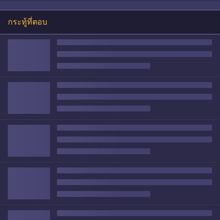
กระทู้ที่ตอบ