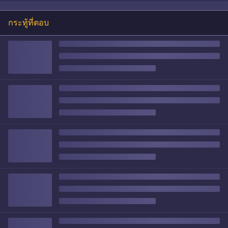
กระทู้ที่ตอบ