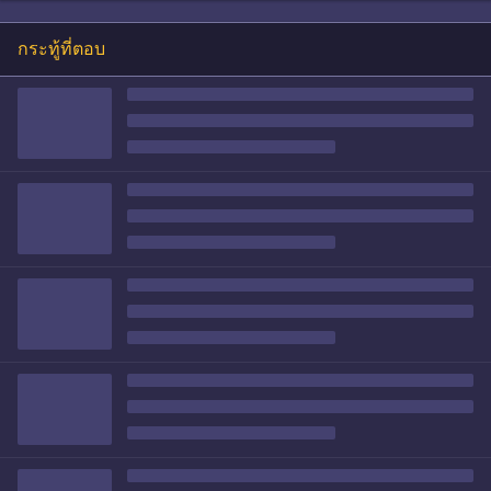
กระทู้ที่ตอบ