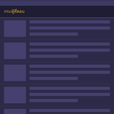
กระทู้ที่ตอบ