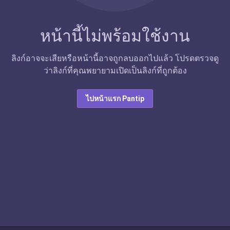
หน้านี้ไม่พร้อมใช้งาน
ลิงก์อาจจะเสียหรือหน้านี้อาจถูกลบออกไปแล้ว โปรดตรวจดู
ว่าลิงก์ที่คุณพยายามเปิดเป็นลิงก์ที่ถูกต้อง
ไปหน้าแรก Pantip