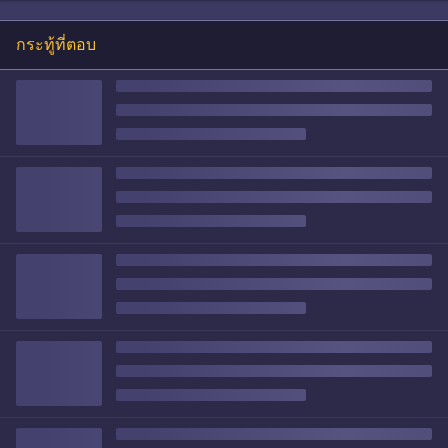
กระทู้ที่ตอบ