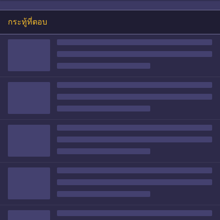
กระทู้ที่ตอบ