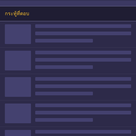
กระทู้ที่ตอบ