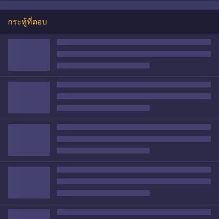
กระทู้ที่ตอบ