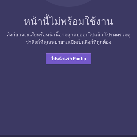
หน้านี้ไม่พร้อมใช้งาน
ลิงก์อาจจะเสียหรือหน้านี้อาจถูกลบออกไปแล้ว โปรดตรวจดู
ว่าลิงก์ที่คุณพยายามเปิดเป็นลิงก์ที่ถูกต้อง
ไปหน้าแรก Pantip