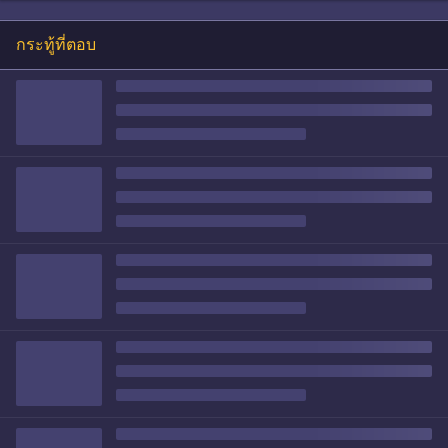
กระทู้ที่ตอบ