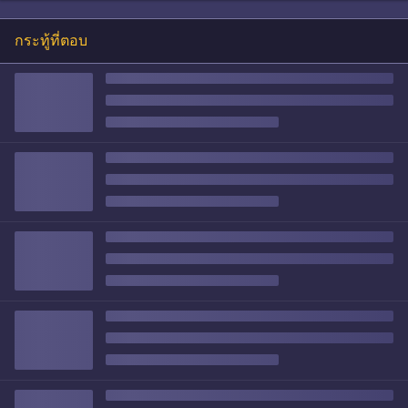
กระทู้ที่ตอบ