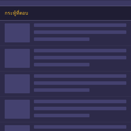
กระทู้ที่ตอบ