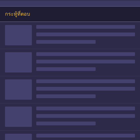
กระทู้ที่ตอบ