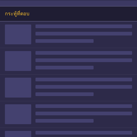
กระทู้ที่ตอบ