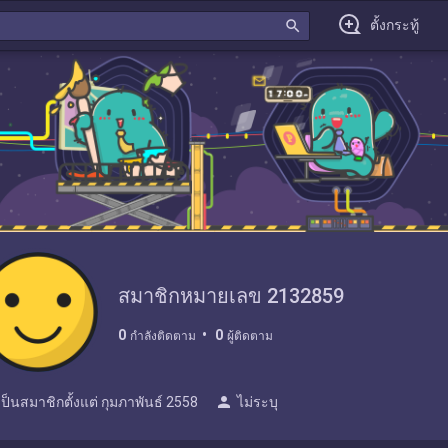
search
ตั้งกระทู้
สมาชิกหมายเลข 2132859
0
0
กำลังติดตาม
ผู้ติดตาม
person
เป็นสมาชิกตั้งแต่
กุมภาพันธ์ 2558
ไม่ระบุ