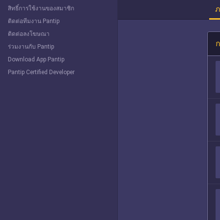
ภ
สิทธิ์การใช้งานของสมาชิก
ติดต่อทีมงาน Pantip
ติดต่อลงโฆษณา
ก
ร่วมงานกับ Pantip
Download App Pantip
Pantip Certified Developer