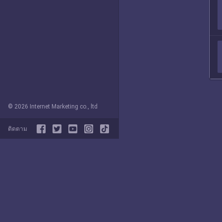
© 2026 Internet Marketing co., ltd
ติดตาม