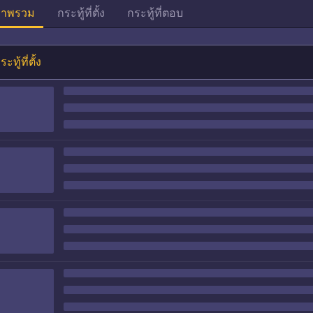
าพรวม
กระทู้ที่ตั้ง
กระทู้ที่ตอบ
ระทู้ที่ตั้ง