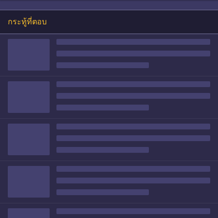
กระทู้ที่ตอบ