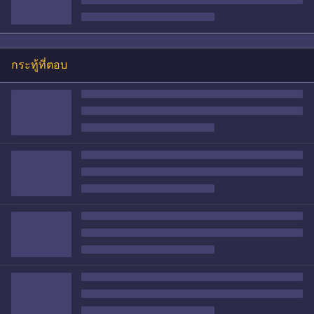
กระทู้ที่ตอบ