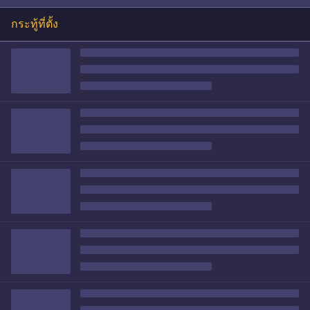
กระทู้ที่ตั้ง