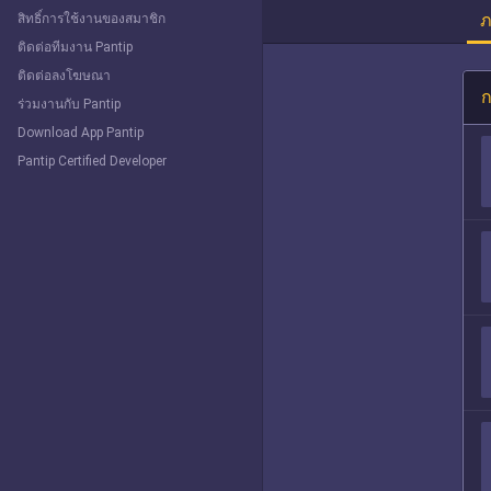
ภ
สิทธิ์การใช้งานของสมาชิก
ติดต่อทีมงาน Pantip
ติดต่อลงโฆษณา
ก
ร่วมงานกับ Pantip
Download App Pantip
Pantip Certified Developer