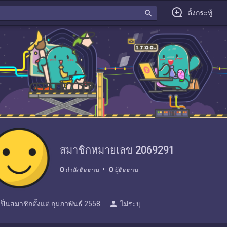
search
ตั้งกระทู้
สมาชิกหมายเลข 2069291
0
0
กำลังติดตาม
ผู้ติดตาม
person
เป็นสมาชิกตั้งแต่
กุมภาพันธ์ 2558
ไม่ระบุ