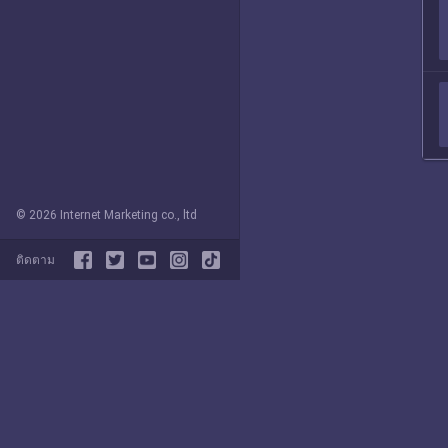
© 2026 Internet Marketing co., ltd
ติดตาม