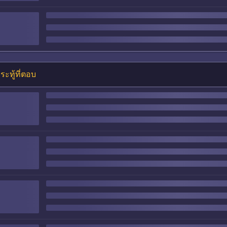
ระทู้ที่ตอบ