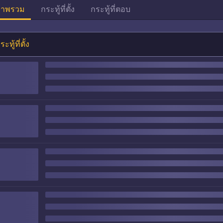
าพรวม
กระทู้ที่ตั้ง
กระทู้ที่ตอบ
ระทู้ที่ตั้ง