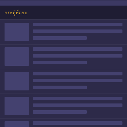
กระทู้ที่ตอบ