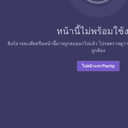
หน้านี้ไม่พร้อมใช
ลิงก์อาจจะเสียหรือหน้านี้อาจถูกลบออกไปแล้ว โปรดตรวจดูว่าลิง
ถูกต้อง
ไปหน้าแรก Pantip