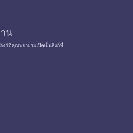
้งาน
ก์ที่คุณพยายามเปิดเป็นลิงก์ที่