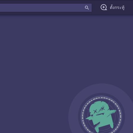
search
ตั้งกระทู้