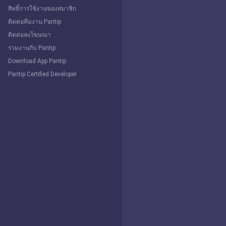
สิทธิ์การใช้งานของสมาชิก
ติดต่อทีมงาน Pantip
ติดต่อลงโฆษณา
ร่วมงานกับ Pantip
Download App Pantip
Pantip Certified Developer