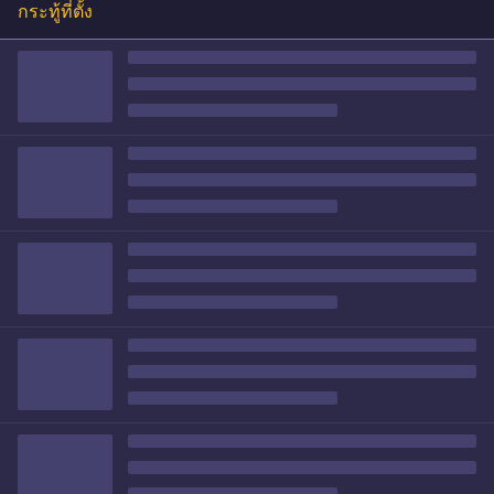
กระทู้ที่ตั้ง