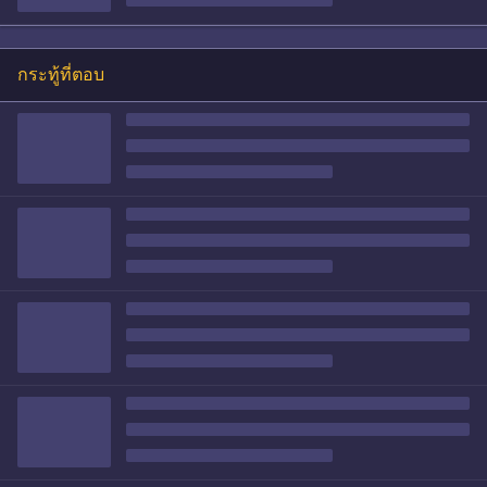
กระทู้ที่ตอบ