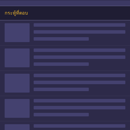
กระทู้ที่ตอบ