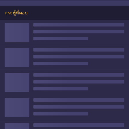
กระทู้ที่ตอบ