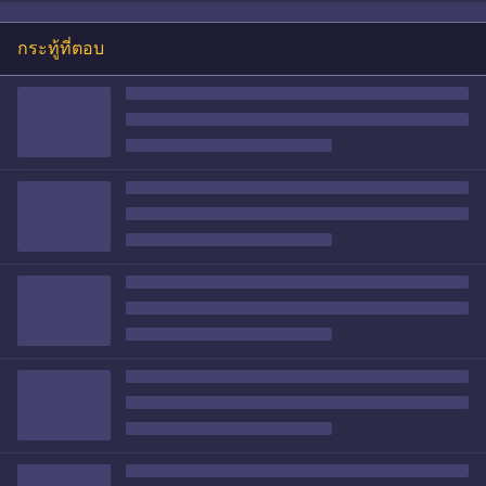
กระทู้ที่ตอบ