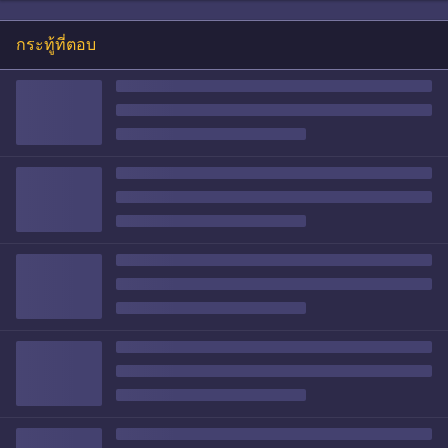
กระทู้ที่ตอบ