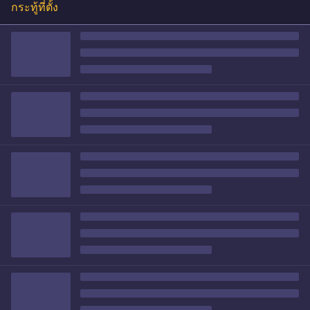
กระทู้ที่ตั้ง