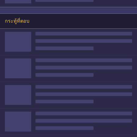
กระทู้ที่ตอบ