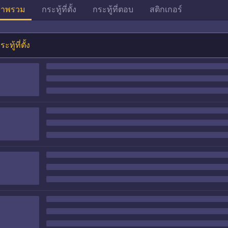
าพรวม
กระทู้ที่ตั้ง
กระทู้ที่ตอบ
สติกเกอร์
ระทู้ที่ตั้ง