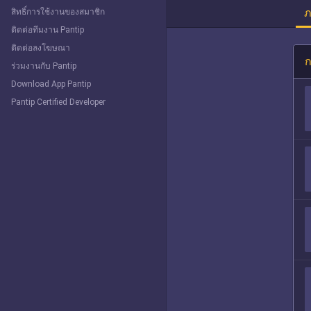
ภ
สิทธิ์การใช้งานของสมาชิก
ติดต่อทีมงาน Pantip
ติดต่อลงโฆษณา
ก
ร่วมงานกับ Pantip
Download App Pantip
Pantip Certified Developer