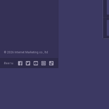
© 2026 Internet Marketing co., ltd
ติดตาม