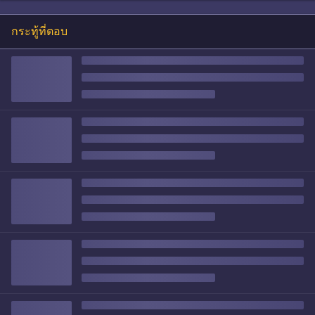
กระทู้ที่ตอบ